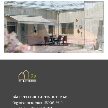
BÄLLSTAUDDE FASTIGHETER AB
Organisationsnummer: 559005-6619