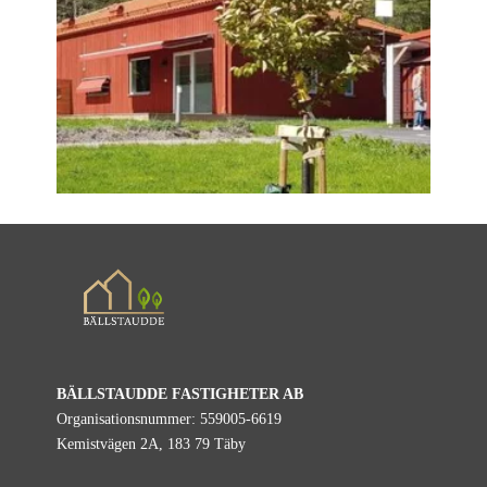
BÄLLSTAUDDE FASTIGHETER AB
Organisationsnummer: 559005-6619
Kemistvägen 2A, 183 79 Täby